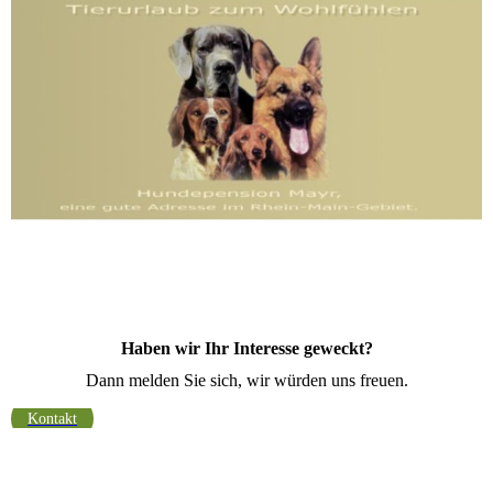
Haben wir Ihr Interesse geweckt?
Dann melden Sie sich, wir würden uns freuen.
Kontakt