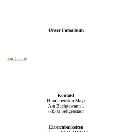
Unser Fotoalbum
Zur Galerie
Kontakt
Hundepension Mayr
Am Bachgewann 1
63500 Seligenstadt
Erreichbarkeiten