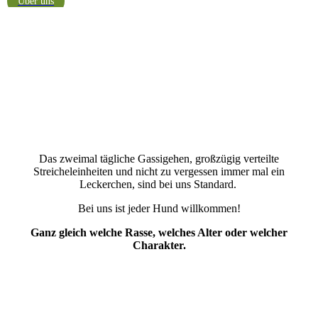
Über uns
Das zweimal tägliche Gassigehen, großzügig verteilte
Streicheleinheiten und nicht zu vergessen immer mal ein
Leckerchen, sind bei uns Standard.
Bei uns ist jeder Hund willkommen!
Ganz gleich welche Rasse, welches Alter oder welcher
Charakter.