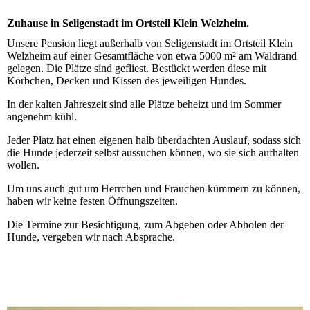
Zuhause in Seligenstadt im Ortsteil Klein Welzheim.
Unsere Pension liegt außerhalb von Seligenstadt im Ortsteil Klein
Welzheim auf einer Gesamtfläche von etwa 5000 m² am Waldrand
gelegen. Die Plätze sind gefliest. Bestückt werden diese mit
Körbchen, Decken und Kissen des jeweiligen Hundes.
In der kalten Jahreszeit sind alle Plätze beheizt und im Sommer
angenehm kühl.
Jeder Platz hat einen eigenen halb überdachten Auslauf, sodass sich
die Hunde jederzeit selbst aussuchen können, wo sie sich aufhalten
wollen.
Um uns auch gut um Herrchen und Frauchen kümmern zu können,
haben wir keine festen Öffnungszeiten.
Die Termine zur Besichtigung, zum Abgeben oder Abholen der
Hunde, vergeben wir nach Absprache.